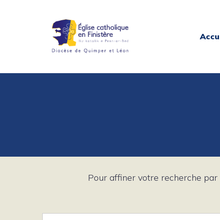
Accu
Pour affiner votre recherche par 