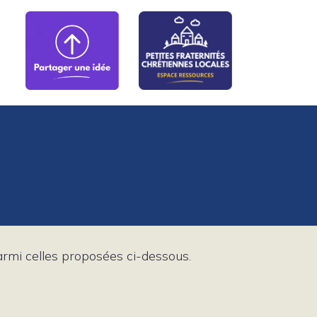
parmi celles proposées ci-dessous.