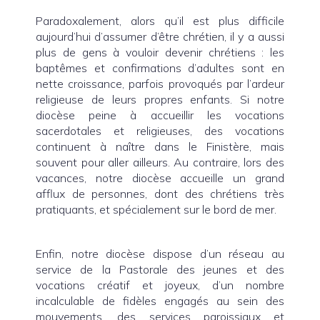
Paradoxalement, alors qu’il est plus difficile
aujourd’hui d’assumer d’être chrétien, il y a aussi
plus de gens à vouloir devenir chrétiens : les
baptêmes et confirmations d’adultes sont en
nette croissance, parfois provoqués par l’ardeur
religieuse de leurs propres enfants. Si notre
diocèse peine à accueillir les vocations
sacerdotales et religieuses, des vocations
continuent à naître dans le Finistère, mais
souvent pour aller ailleurs. Au contraire, lors des
vacances, notre diocèse accueille un grand
afflux de personnes, dont des chrétiens très
pratiquants, et spécialement sur le bord de mer.
Enfin, notre diocèse dispose d’un réseau au
service de la Pastorale des jeunes et des
vocations créatif et joyeux, d’un nombre
incalculable de fidèles engagés au sein des
mouvements, des services paroissiaux et