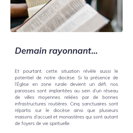
Demain rayonnant…
Et pourtant, cette situation révèle aussi le
potentiel de notre diocèse. Si la présence de
l’Église en zone rurale devient un défi, nos
paroisses sont implantées au sein d’un réseau
de villes moyennes reliées par de bonnes
infrastructures routières. Cinq sanctuaires sont
répartis sur le diocèse ainsi que plusieurs
maisons d’accueil et monastères qui sont autant
de foyers de vie spirituelle.