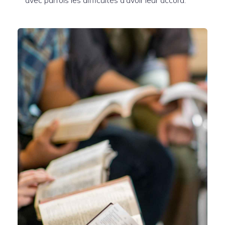
avec parfois les difficultés d’avoir leur accord.