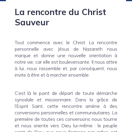
La rencontre du Christ
Sauveur
Tout commence avec le Christ. La rencontre
personnelle avec Jésus de Nazareth nous
marque et donne une nouvelle orientation à
notre vie, car elle est bouleversante. Il nous attire
à lui, nous rassemble et, par conséquent, nous
invite à être et à marcher ensemble.
C’est là le point de départ de toute démarche
synodale et missionnaire. Dans la grâce de
l’Esprit Saint, cette rencontre amène à des
conversions personnelles et communautaires. La
première de toutes ces conversions nous tourne
et nous oriente vers Dieu lui-même : le peuple