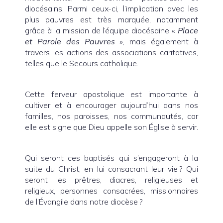
diocésains. Parmi ceux-ci, l’implication avec les
plus pauvres est très marquée, notamment
grâce à la mission de l’équipe diocésaine «
Place
et Parole des Pauvres
», mais également à
travers les actions des associations caritatives,
telles que le Secours catholique.
Cette ferveur apostolique est importante à
cultiver et à encourager aujourd’hui dans nos
familles, nos paroisses, nos communautés, car
elle est signe que Dieu appelle son Église à servir.
Qui seront ces baptisés qui s’engageront à la
suite du Christ, en lui consacrant leur vie ? Qui
seront les prêtres, diacres, religieuses et
religieux, personnes consacrées, missionnaires
de l’Évangile dans notre diocèse ?