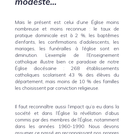
modeste…
Mais le présent est celui d’une Église moins
nombreuse et moins reconnue : le taux de
pratique dominicale est à 2 %, les baptêmes
d’enfants, les confirmations d’adolescents, les
mariages, les funérailles à l’église sont en
diminution. L’exemple de l’Enseignement
catholique illustre bien ce paradoxe de notre
Église diocésaine : 268 établissements
catholiques scolarisent 43 % des élèves du
département, mais moins de 10 % des familles
les choisissent par conviction religieuse.
Il faut reconnaître aussi l’impact qu’a eu dans la
société et dans l’Église la révélation d’abus
commis par des membres de l’Église, notamment
dans les années 1960-1990. Nous devons
assumer ce passé en reconnaissant nos propres