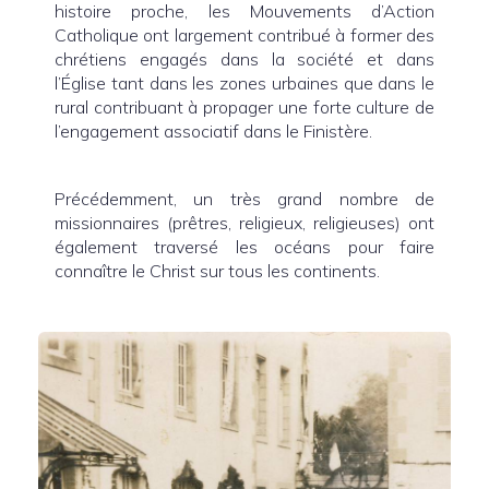
histoire proche, les Mouvements d’Action
Catholique ont largement contribué à former des
chrétiens engagés dans la société et dans
l’Église tant dans les zones urbaines que dans le
rural contribuant à propager une forte culture de
l’engagement associatif dans le Finistère.
Précédemment, un très grand nombre de
missionnaires (prêtres, religieux, religieuses) ont
également traversé les océans pour faire
connaître le Christ sur tous les continents.