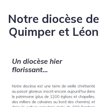
Notre diocèse de
Quimper et Léon
Un diocèse hier
florissant…
Notre diocèse est une terre de vieille chrétienté
au passé glorieux, inscrit encore aujourd’hui dans
le patrimoine (plus de 1200 églises et chapelles,
des milliers de calvaires au bord des chemins) et