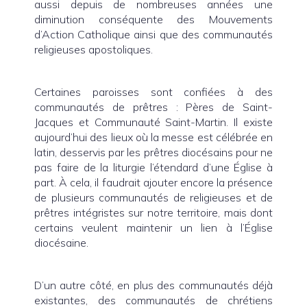
aussi depuis de nombreuses années une
diminution conséquente des Mouvements
d’Action Catholique ainsi que des communautés
religieuses apostoliques.
Certaines paroisses sont confiées à des
communautés de prêtres : Pères de Saint-
Jacques et Communauté Saint-Martin. Il existe
aujourd’hui des lieux où la messe est célébrée en
latin, desservis par les prêtres diocésains pour ne
pas faire de la liturgie l’étendard d’une Église à
part. À cela, il faudrait ajouter encore la présence
de plusieurs communautés de religieuses et de
prêtres intégristes sur notre territoire, mais dont
certains veulent maintenir un lien à l’Église
diocésaine.
D’un autre côté, en plus des communautés déjà
existantes, des communautés de chrétiens