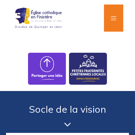
Socle de la vision