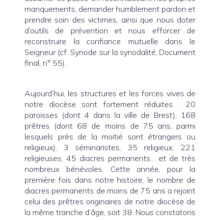
manquements, demander humblement pardon et
prendre soin des victimes, ainsi que nous doter
d’outils de prévention et nous efforcer de
reconstruire la confiance mutuelle dans le
Seigneur (cf. Synode sur la synodalité, Document
final, n° 55).
Aujourd’hui, les structures et les forces vives de
notre diocèse sont fortement réduites : 20
paroisses (dont 4 dans la ville de Brest), 168
prêtres (dont 68 de moins de 75 ans, parmi
lesquels près de la moitié sont étrangers ou
religieux), 3 séminaristes, 35 religieux, 221
religieuses, 45 diacres permanents… et de très
nombreux bénévoles. Cette année, pour la
première fois dans notre histoire, le nombre de
diacres permanents de moins de 75 ans a rejoint
celui des prêtres originaires de notre diocèse de
la même tranche d’âge, soit 38. Nous constatons