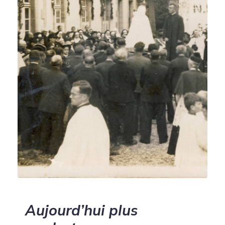
Aujourd’hui plus