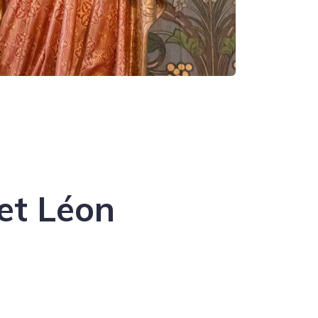
et Léon